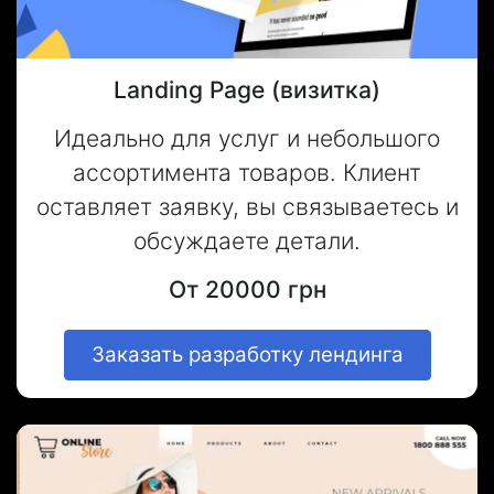
Landing Page (визитка)
Идеально для услуг и небольшого
ассортимента товаров. Клиент
оставляет заявку, вы связываетесь и
обсуждаете детали.
От 20000 грн
Заказать разработку лендинга