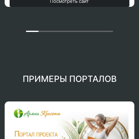
Посмотреть сайт
ПРИМЕРЫ ПОРТАЛОВ