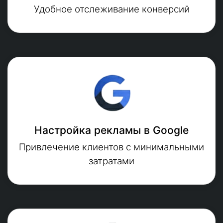
Удобное отслеживание конверсий
Настройка рекламы в Google
Привлечение клиентов с минимальными
затратами