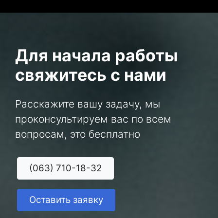
Для начала работы
свяжитесь с нами
Расскажите вашу задачу, мы
проконсультируем вас по всем
вопросам, это бесплатно
(063) 710-18-32
Оставить заявку