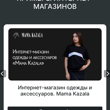
МАГАЗИНОВ
Интернет-магазин одежды и
аксессуаров. Mama Kazala