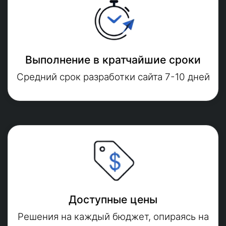
Выполнение в кратчайшие сроки
Средний срок разработки сайта 7-10 дней
Доступные цены
Решения на каждый бюджет, опираясь на