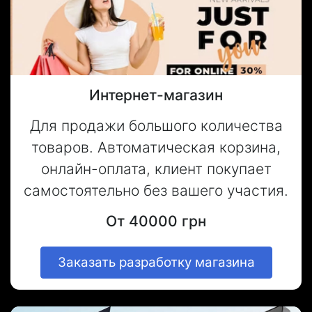
Интернет-магазин
Для продажи большого количества
товаров. Автоматическая корзина,
онлайн-оплата, клиент покупает
самостоятельно без вашего участия.
От 40000 грн
Заказать разработку магазина