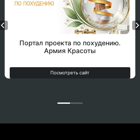
Портал проекта по похудению.
Армия Красоты
Посмотреть сайт