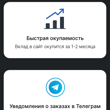
Быстрая окупаемость
Вклад в сайт окупится за 1-2 месяца
Уведомления о заказах в Телеграм