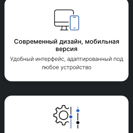
Современный дизайн, мобильная
версия
Удобный интерфейс, адаптированный под
любое устройство