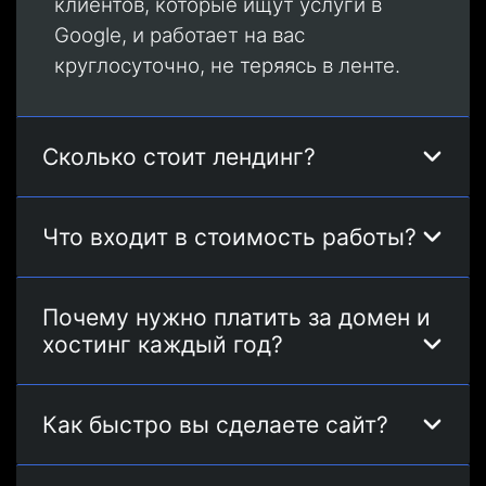
клиентов, которые ищут услуги в
Google, и работает на вас
круглосуточно, не теряясь в ленте.
Сколько стоит лендинг?
Что входит в стоимость работы?
Почему нужно платить за домен и
хостинг каждый год?
Как быстро вы сделаете сайт?