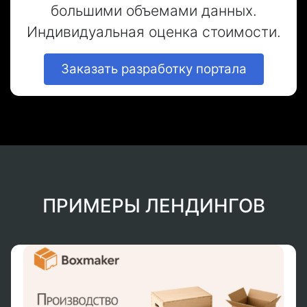
большими объемами данных.
Индивидуальная оценка стоимости.
Заказать разработку портала
ПРИМЕРЫ ЛЕНДИНГОВ