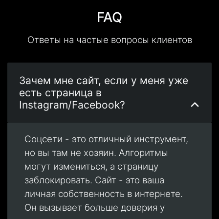
FAQ
Ответы на частые вопросы клиентов
Зачем мне сайт, если у меня уже
есть страница в
Instagram/Facebook?
Соцсети - это отличный инструмент,
но вы там не хозяин. Алгоритмы
могут измениться, а страницу
заблокировать. Сайт - это ваша
личная собственность в интернете.
Он вызывает больше доверия у