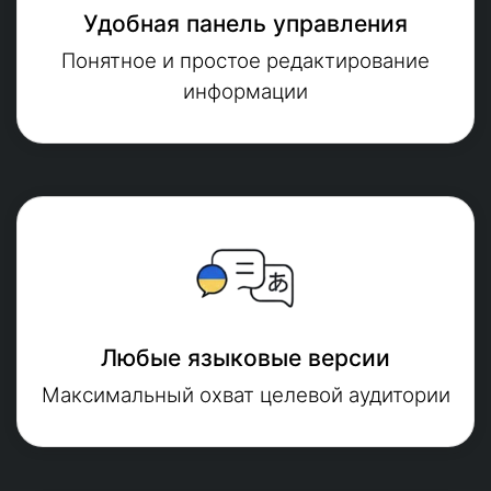
Удобная панель управления
Понятное и простое редактирование
информации
Любые языковые версии
Максимальный охват целевой аудитории