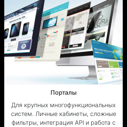
Порталы
Для крупных многофункциональных
систем. Личные кабинеты, сложные
фильтры, интеграция API и работа с