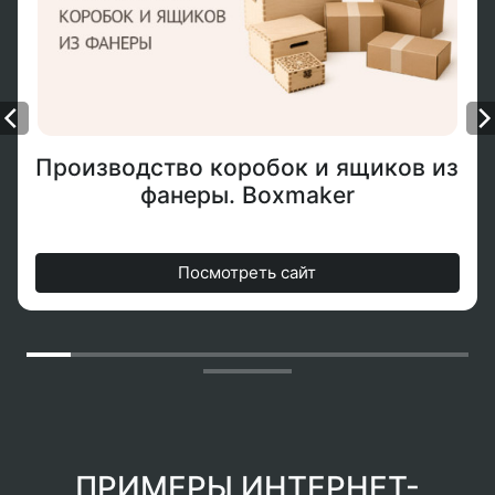
Производство коробок и ящиков из
фанеры. Boxmaker
Посмотреть сайт
ПРИМЕРЫ ИНТЕРНЕТ-