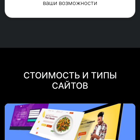
ваши возможности
СТОИМОСТЬ И ТИПЫ
САЙТОВ