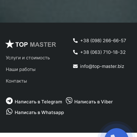
+38 (098) 266-66-57
+38 (063) 710-18-32
Услуги и стоимость
info@top-master.biz
Наши работы
Контакты
Написать в Telegram
Написать в Viber
Написать в Whatsapp