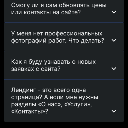
Смогу ли я сам обновлять цены
или контакты на сайте?
У меня нет профессиональных
фотографий работ. Что делать?
Как я буду узнавать о новых
заявках с сайта?
Лендинг - это всего одна
страница? А если мне нужны
разделы «О нас», «Услуги»,
«Контакты»?